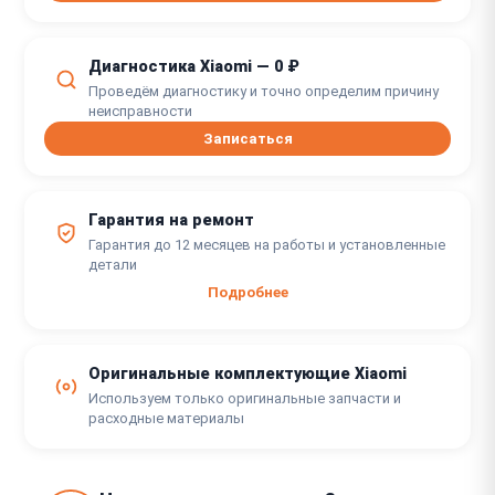
Диагностика Xiaomi — 0 ₽
Проведём диагностику и точно определим причину
неисправности
Записаться
Гарантия на ремонт
Гарантия до 12 месяцев на работы и установленные
детали
Подробнее
Оригинальные комплектующие Xiaomi
Используем только оригинальные запчасти и
расходные материалы