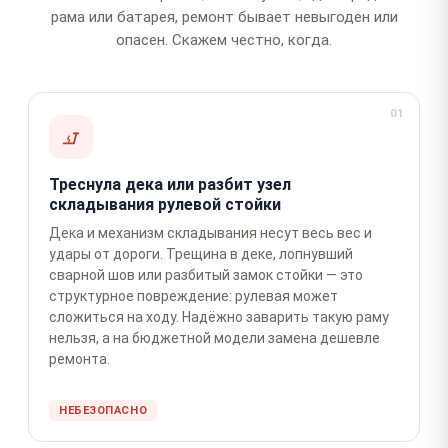
рама или батарея, ремонт бывает невыгоден или
опасен. Скажем честно, когда.
01
Треснула дека или разбит узел
складывания рулевой стойки
Дека и механизм складывания несут весь вес и
удары от дороги. Трещина в деке, лопнувший
сварной шов или разбитый замок стойки — это
структурное повреждение: рулевая может
сложиться на ходу. Надёжно заварить такую раму
нельзя, а на бюджетной модели замена дешевле
ремонта.
НЕБЕЗОПАСНО