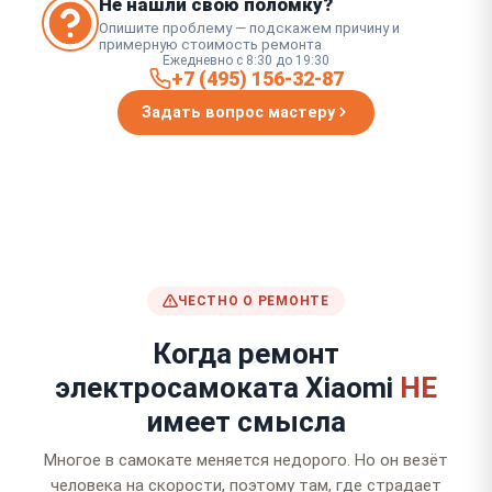
Не нашли свою поломку?
Опишите проблему — подскажем причину и
примерную стоимость ремонта
Ежедневно с 8:30 до 19:30
+7 (495) 156-32-87
Задать вопрос мастеру
ЧЕСТНО О РЕМОНТЕ
Когда ремонт
электросамоката Xiaomi
НЕ
имеет смысла
Многое в самокате меняется недорого. Но он везёт
человека на скорости, поэтому там, где страдает