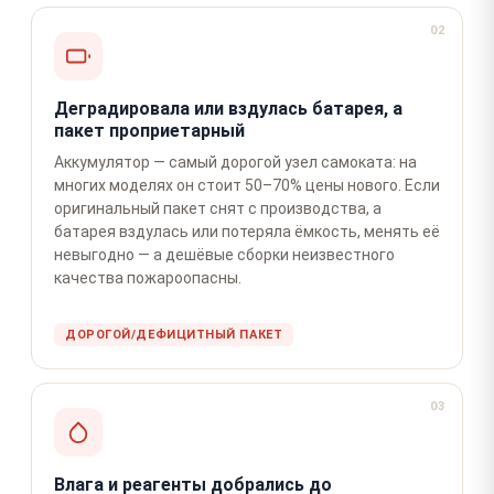
02
Деградировала или вздулась батарея, а
пакет проприетарный
Аккумулятор — самый дорогой узел самоката: на
многих моделях он стоит 50–70% цены нового. Если
оригинальный пакет снят с производства, а
батарея вздулась или потеряла ёмкость, менять её
невыгодно — а дешёвые сборки неизвестного
качества пожароопасны.
ДОРОГОЙ/ДЕФИЦИТНЫЙ ПАКЕТ
03
Влага и реагенты добрались до