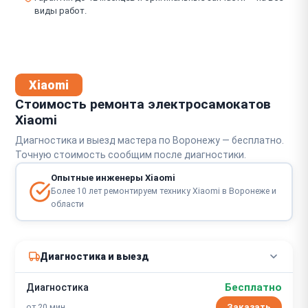
виды работ.
Xiaomi
Стоимость ремонта электросамокатов
Xiaomi
Диагностика и выезд мастера по Воронежу — бесплатно.
Точную стоимость сообщим после диагностики.
Опытные инженеры Xiaomi
Более 10 лет ремонтируем технику Xiaomi в Воронеже и
области
Диагностика и выезд
Бесплатно
Диагностика
от 20 мин
Заказать