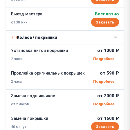
Бесплатно
Выезд мастера
от 30 мин
Заказать
Колёса / покрышки
от 1000 ₽
Установка литой покрышки
2 часа
от 590 ₽
Проклейка оригинальных покрышек
2 часа
от 2000 ₽
Замена подшипников
от 2 часов
от 1600 ₽
Замена покрышки
40 минут