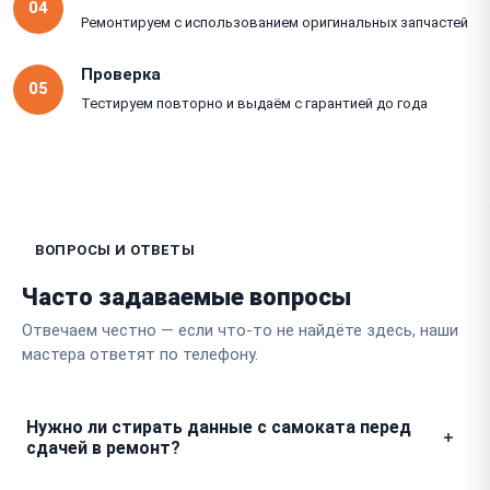
04
Ремонтируем с использованием оригинальных запчастей
Проверка
05
Тестируем повторно и выдаём с гарантией до года
ВОПРОСЫ И ОТВЕТЫ
Часто задаваемые вопросы
Отвечаем честно — если что-то не найдёте здесь, наши
мастера ответят по телефону.
Нужно ли стирать данные с самоката перед
сдачей в ремонт?