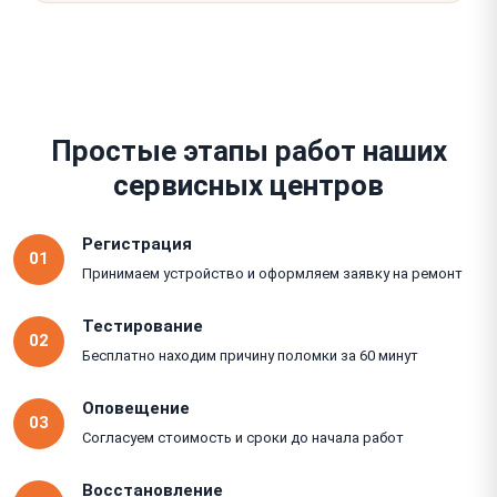
Простые этапы работ наших
сервисных центров
Регистрация
01
Принимаем устройство и оформляем заявку на ремонт
Тестирование
02
Бесплатно находим причину поломки за 60 минут
Оповещение
03
Согласуем стоимость и сроки до начала работ
Восстановление